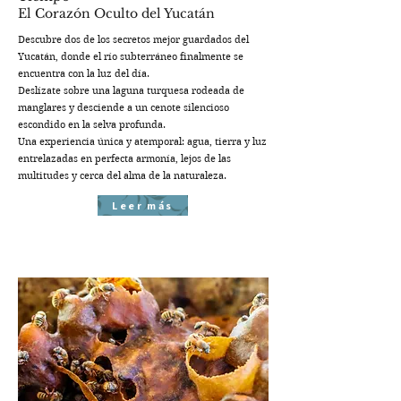
El Corazón Oculto del Yucatán
Descubre dos de los secretos mejor guardados del
Yucatán, donde el río subterráneo finalmente se
encuentra con la luz del día.
Deslízate sobre una laguna turquesa rodeada de
manglares y desciende a un cenote silencioso
escondido en la selva profunda.
Una experiencia única y atemporal: agua, tierra y luz
entrelazadas en perfecta armonía, lejos de las
multitudes y cerca del alma de la naturaleza.
Leer más