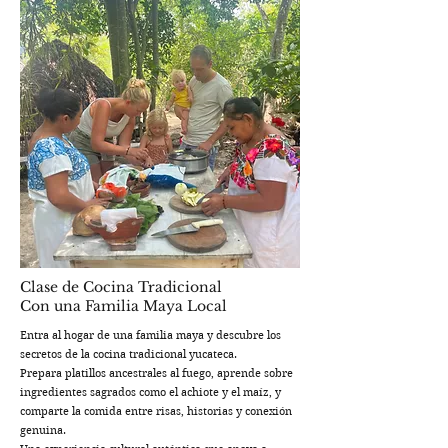
Clase de Cocina Tradicional
Con una Familia Maya Local
Entra al hogar de una familia maya y descubre los
secretos de la cocina tradicional yucateca.
Prepara platillos ancestrales al fuego, aprende sobre
ingredientes sagrados como el achiote y el maíz, y
comparte la comida entre risas, historias y conexión
genuina.