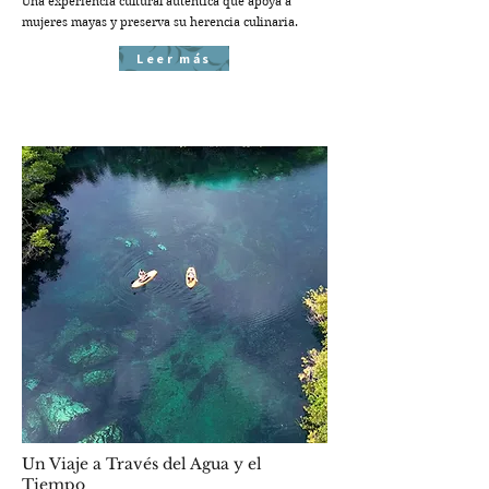
Una experiencia cultural auténtica que apoya a
mujeres mayas y preserva su herencia culinaria.
Leer más
Un Viaje a Través del Agua y el
Tiempo