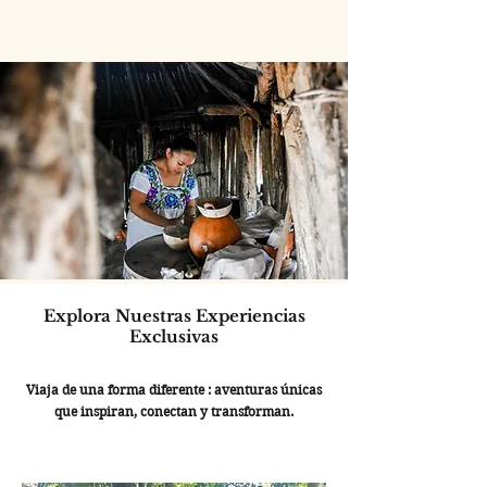
Explora Nuestras Experiencias
Exclusivas
Viaja de una forma diferente : aventuras únicas
que inspiran, conectan y transforman.