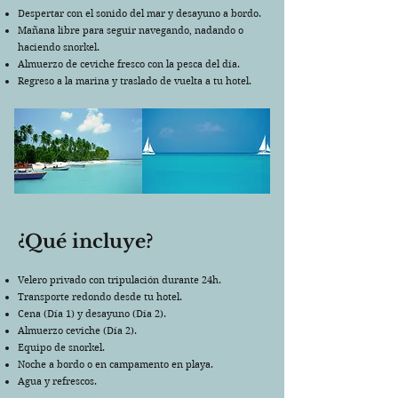
Despertar con el sonido del mar y desayuno a bordo.
Mañana libre para seguir navegando, nadando o
haciendo snorkel.
Almuerzo de ceviche fresco con la pesca del día.
Regreso a la marina y traslado de vuelta a tu hotel.
¿Qué incluye?
Velero privado con tripulación durante 24h.
Transporte redondo desde tu hotel.
Cena (Día 1) y desayuno (Día 2).
Almuerzo ceviche (Día 2).
Equipo de snorkel.
Noche a bordo o en campamento en playa.
Agua y refrescos.